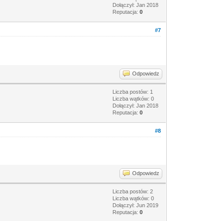
Dołączył: Jan 2018
Reputacja:
0
#7
Odpowiedz
Liczba postów: 1
Liczba wątków: 0
Dołączył: Jan 2018
Reputacja:
0
#8
Odpowiedz
Liczba postów: 2
Liczba wątków: 0
Dołączył: Jun 2019
Reputacja:
0