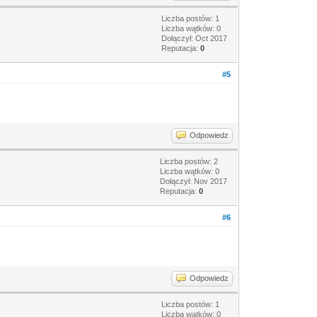
Liczba postów: 1
Liczba wątków: 0
Dołączył: Oct 2017
Reputacja:
0
#5
Odpowiedz
Liczba postów: 2
Liczba wątków: 0
Dołączył: Nov 2017
Reputacja:
0
#6
Odpowiedz
Liczba postów: 1
Liczba wątków: 0