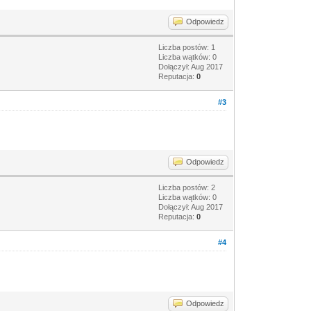
Odpowiedz
Liczba postów: 1
Liczba wątków: 0
Dołączył: Aug 2017
Reputacja:
0
#3
Odpowiedz
Liczba postów: 2
Liczba wątków: 0
Dołączył: Aug 2017
Reputacja:
0
#4
Odpowiedz