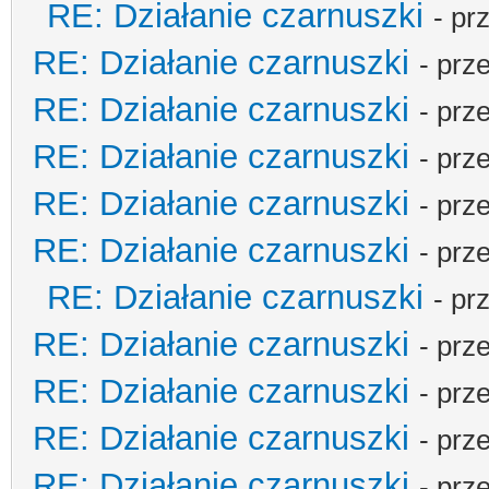
RE: Działanie czarnuszki
- pr
RE: Działanie czarnuszki
- prz
RE: Działanie czarnuszki
- prz
RE: Działanie czarnuszki
- prz
RE: Działanie czarnuszki
- prz
RE: Działanie czarnuszki
- prz
RE: Działanie czarnuszki
- pr
RE: Działanie czarnuszki
- prz
RE: Działanie czarnuszki
- prz
RE: Działanie czarnuszki
- prz
RE: Działanie czarnuszki
- prz