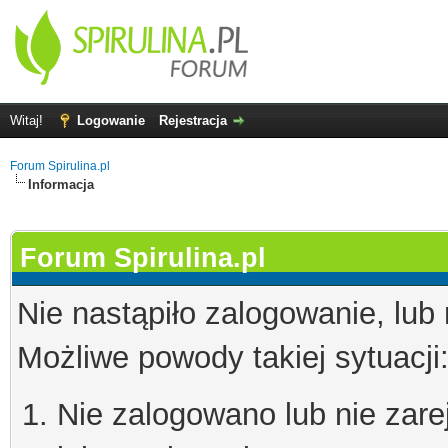
Witaj!
Logowanie
Rejestracja
Forum Spirulina.pl
Informacja
Forum Spirulina.pl
Nie nastąpiło zalogowanie, lub
Możliwe powody takiej sytuacji
Nie zalogowano lub nie zare