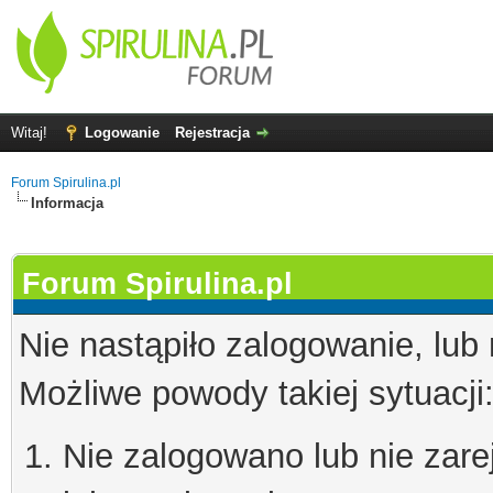
Witaj!
Logowanie
Rejestracja
Forum Spirulina.pl
Informacja
Forum Spirulina.pl
Nie nastąpiło zalogowanie, lub
Możliwe powody takiej sytuacji
Nie zalogowano lub nie zare