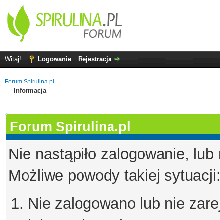
Witaj!
Logowanie
Rejestracja
Forum Spirulina.pl
Informacja
Forum Spirulina.pl
Nie nastąpiło zalogowanie, lub
Możliwe powody takiej sytuacji
Nie zalogowano lub nie zare