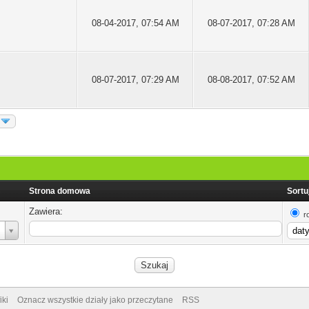
08-04-2017, 07:54 AM
08-07-2017, 07:28 AM
08-07-2017, 07:29 AM
08-08-2017, 07:52 AM
Strona domowa
Sortu
Zawiera:
r
iki
Oznacz wszystkie działy jako przeczytane
RSS