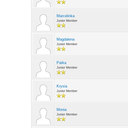
Marcelinka
Junior Member
Magdalena
Junior Member
Patka
Junior Member
Krysia
Junior Member
Monia
Junior Member