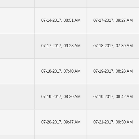
07-14-2017, 08:51 AM
07-17-2017, 09:27 AM
07-17-2017, 09:28 AM
07-18-2017, 07:39 AM
07-18-2017, 07:40 AM
07-19-2017, 08:28 AM
07-19-2017, 08:30 AM
07-19-2017, 08:42 AM
07-20-2017, 09:47 AM
07-21-2017, 09:50 AM