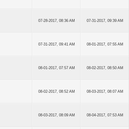
07-28-2017, 08:36 AM
07-31-2017, 09:39 AM
07-31-2017, 09:41 AM
08-01-2017, 07:55 AM
08-01-2017, 07:57 AM
08-02-2017, 08:50 AM
08-02-2017, 08:52 AM
08-03-2017, 08:07 AM
08-03-2017, 08:09 AM
08-04-2017, 07:53 AM