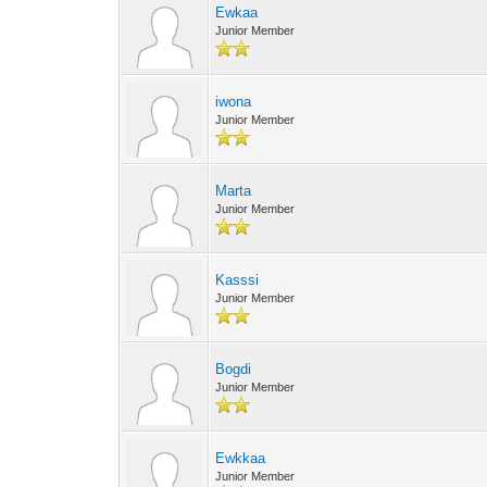
Ewkaa
Junior Member
iwona
Junior Member
Marta
Junior Member
Kasssi
Junior Member
Bogdi
Junior Member
Ewkkaa
Junior Member