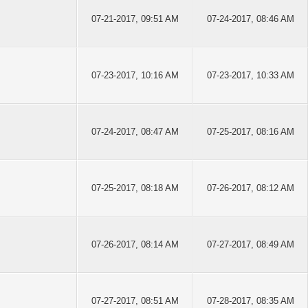
07-21-2017, 09:51 AM
07-24-2017, 08:46 AM
07-23-2017, 10:16 AM
07-23-2017, 10:33 AM
07-24-2017, 08:47 AM
07-25-2017, 08:16 AM
07-25-2017, 08:18 AM
07-26-2017, 08:12 AM
07-26-2017, 08:14 AM
07-27-2017, 08:49 AM
07-27-2017, 08:51 AM
07-28-2017, 08:35 AM