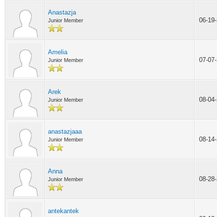
Anastazja
06-19
Junior Member
Amelia
07-07
Junior Member
Arek
08-04
Junior Member
anastazjaaa
08-14
Junior Member
Anna
08-28
Junior Member
antekantek