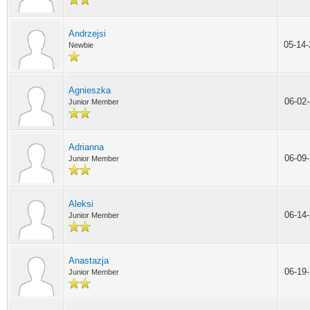
Andrzejsi
05-14
Newbie
Agnieszka
06-02
Junior Member
Adrianna
06-09
Junior Member
Aleksi
06-14
Junior Member
Anastazja
06-19
Junior Member