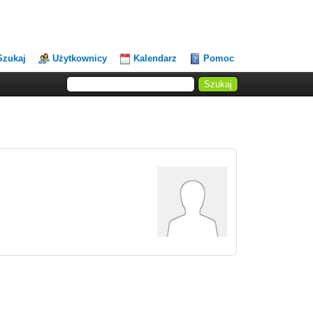
Szukaj
Użytkownicy
Kalendarz
Pomoc