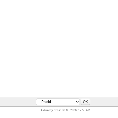
Aktualny czas:
08-08-2026, 12:50 AM